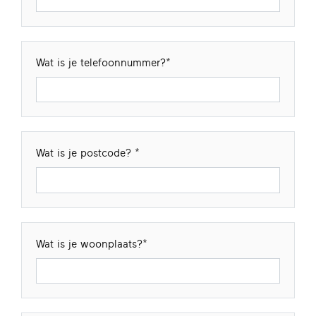
Wat is je telefoonnummer?
Wat is je postcode?
Wat is je woonplaats?