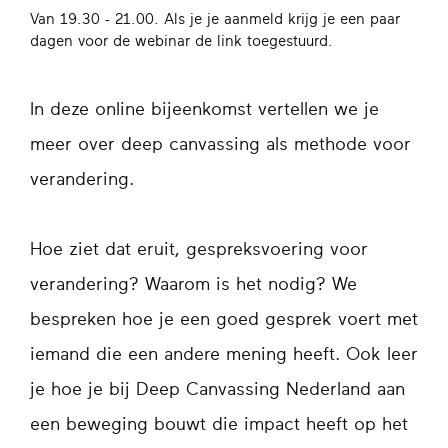
Van 19.30 - 21.00. Als je je aanmeld krijg je een paar
dagen voor de webinar de link toegestuurd.
In deze online bijeenkomst vertellen we je
meer over deep canvassing als methode voor
verandering.
Hoe ziet dat eruit, gespreksvoering voor
verandering? Waarom is het nodig? We
bespreken hoe je een goed gesprek voert met
iemand die een andere mening heeft. Ook leer
je hoe je bij Deep Canvassing Nederland aan
een beweging bouwt die impact heeft op het