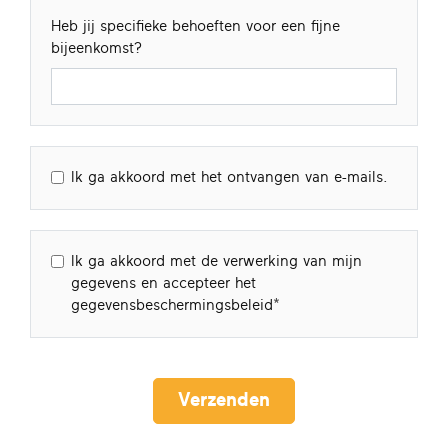
Heb jij specifieke behoeften voor een fijne
bijeenkomst?
Ik ga akkoord met het ontvangen van e-mails.
Ik ga akkoord met de verwerking van mijn
gegevens en accepteer het
gegevensbeschermingsbeleid
Verzenden