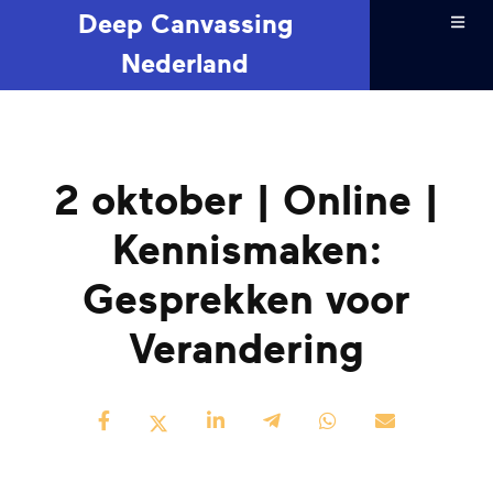
Deep Canvassing
Nederland
2 oktober | Online |
Kennismaken:
Gesprekken voor
Verandering