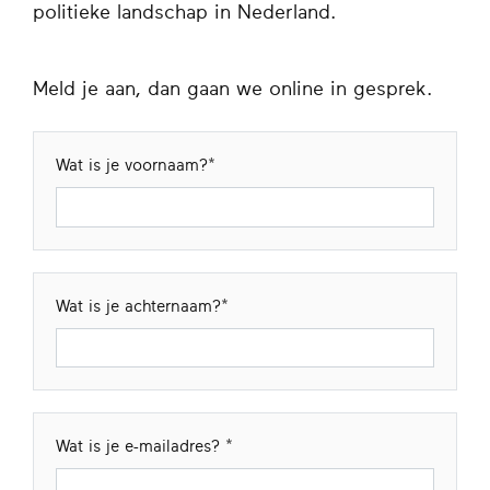
politieke landschap in Nederland.
Meld je aan, dan gaan we online in gesprek.
Wat is je voornaam?
Wat is je achternaam?
Wat is je e-mailadres?