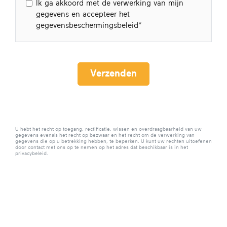
Ik ga akkoord met de verwerking van mijn
gegevens en accepteer het
gegevensbeschermingsbeleid
Verzenden
U hebt het recht op toegang, rectificatie, wissen en overdraagbaarheid van uw
gegevens evenals het recht op bezwaar en het recht om de verwerking van
gegevens die op u betrekking hebben, te beperken. U kunt uw rechten uitoefenen
door contact met ons op te nemen op het adres dat beschikbaar is in het
privacybeleid.