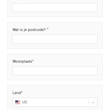
Wat is je postcode?
Woonplaats
Land
US