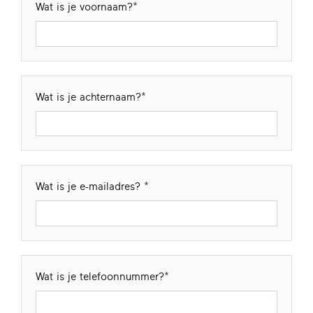
Wat is je voornaam?
Wat is je achternaam?
Wat is je e-mailadres?
Wat is je telefoonnummer?