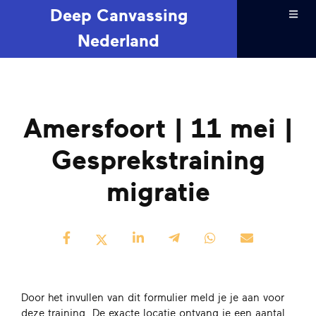
Deep Canvassing
Nederland
Amersfoort | 11 mei |
Gesprekstraining
migratie
Door het invullen van dit formulier meld je je aan voor
deze training. De exacte locatie ontvang je een aantal