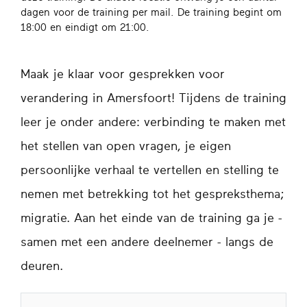
dagen voor de training per mail. De training begint om
18:00 en eindigt om 21:00.
Maak je klaar voor gesprekken voor
verandering in Amersfoort! Tijdens de training
leer je onder andere: verbinding te maken met
het stellen van open vragen, je eigen
persoonlijke verhaal te vertellen en stelling te
nemen met betrekking tot het gespreksthema;
migratie. Aan het einde van de training ga je -
samen met een andere deelnemer - langs de
deuren.