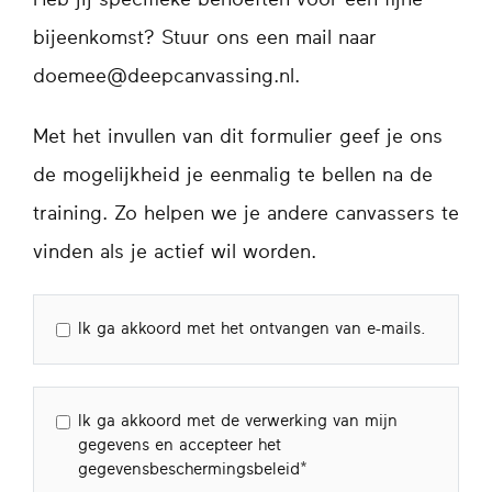
Heb jij specifieke behoeften voor een fijne
bijeenkomst? Stuur ons een mail naar
doemee@deepcanvassing.nl.
Met het invullen van dit formulier geef je ons
de mogelijkheid je eenmalig te bellen na de
training. Zo helpen we je andere canvassers te
vinden als je actief wil worden.
Ik ga akkoord met het ontvangen van e-mails.
Ik ga akkoord met de verwerking van mijn
gegevens en accepteer het
gegevensbeschermingsbeleid