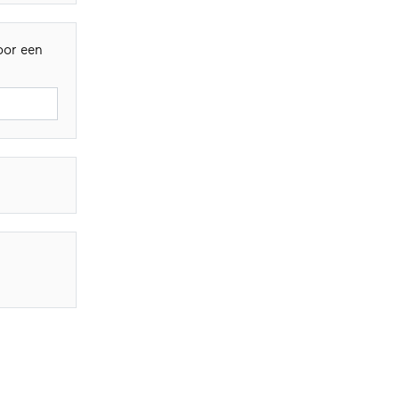
oor een