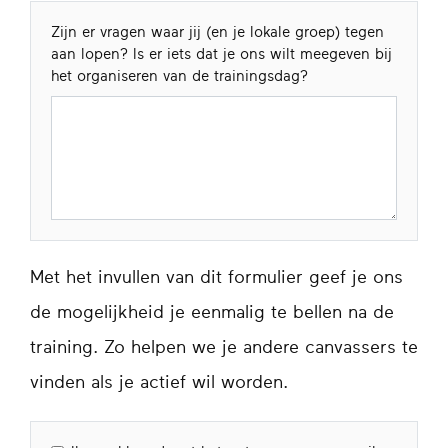
Zijn er vragen waar jij (en je lokale groep) tegen
aan lopen? Is er iets dat je ons wilt meegeven bij
het organiseren van de trainingsdag?
Met het invullen van dit formulier geef je ons
de mogelijkheid je eenmalig te bellen na de
training. Zo helpen we je andere canvassers te
vinden als je actief wil worden.