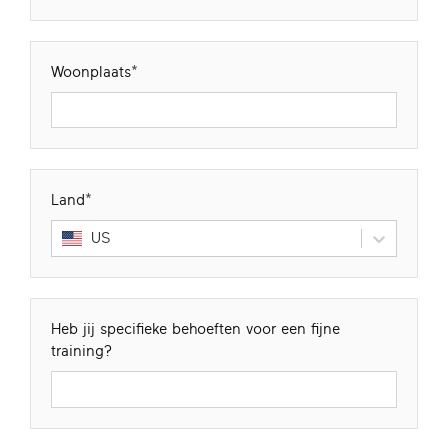
Woonplaats
Land
US
Heb jij specifieke behoeften voor een fijne
training?