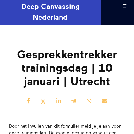
Deep Canvassing
Nederland
Gesprekkentrekker
trainingsdag | 10
januari | Utrecht
Door het invullen van dit formulier meld je je aan voor
deze trainingsdag. De exacte locatie ontvang je een