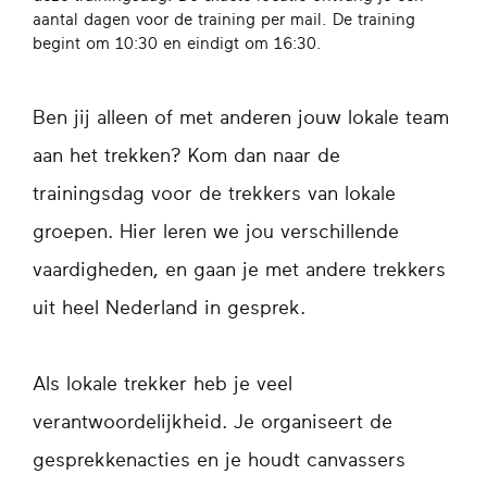
aantal dagen voor de training per mail. De training
begint om 10:30 en eindigt om 16:30.
Ben jij alleen of met anderen jouw lokale team
aan het trekken? Kom dan naar de
trainingsdag voor de trekkers van lokale
groepen. Hier leren we jou verschillende
vaardigheden, en gaan je met andere trekkers
uit heel Nederland in gesprek.
Als lokale trekker heb je veel
verantwoordelijkheid. Je organiseert de
gesprekkenacties en je houdt canvassers