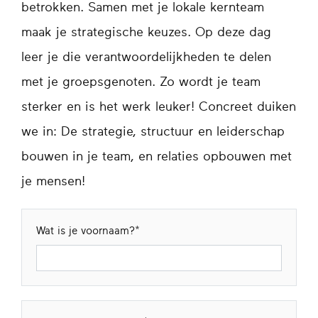
betrokken. Samen met je lokale kernteam
maak je strategische keuzes. Op deze dag
leer je die verantwoordelijkheden te delen
met je groepsgenoten. Zo wordt je team
sterker en is het werk leuker! Concreet duiken
we in: De strategie, structuur en leiderschap
bouwen in je team, en relaties opbouwen met
je mensen!
Wat is je voornaam?