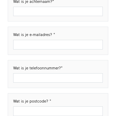
Wat is je achternaam?
Wat is je e-mailadres?
Wat is je telefoonnummer?
Wat is je postcode?