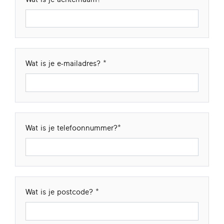
Wat is je e-mailadres?
Wat is je telefoonnummer?
Wat is je postcode?