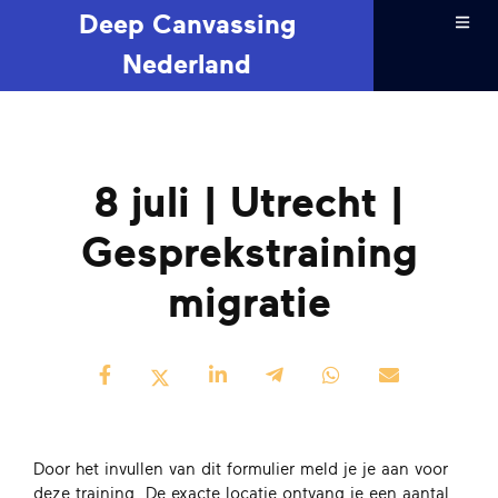
Deep Canvassing
Nederland
8 juli | Utrecht |
Gesprekstraining
migratie
Door het invullen van dit formulier meld je je aan voor
deze training. De exacte locatie ontvang je een aantal