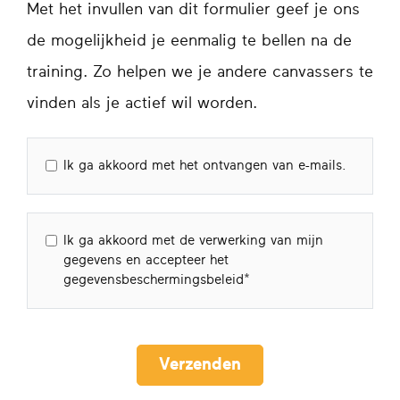
Met het invullen van dit formulier geef je ons
de mogelijkheid je eenmalig te bellen na de
training. Zo helpen we je andere canvassers te
vinden als je actief wil worden.
Ik ga akkoord met het ontvangen van e-mails.
Ik ga akkoord met de verwerking van mijn
gegevens en accepteer het
gegevensbeschermingsbeleid
Verzenden