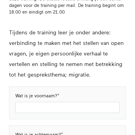
dagen voor de training per mail. De training begint om
18.00 en eindigt om 21.00.
Tijdens de training leer je onder andere:
verbinding te maken met het stellen van open
vragen, je eigen persoonlijke verhaal te
vertellen en stelling te nemen met betrekking
tot het gespreksthema; migratie.
Wat is je voornaam?
Wat is je achternaam?