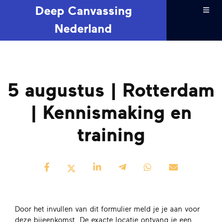
Deep Canvassing
Nederland
5 augustus | Rotterdam
| Kennismaking en
training
Door het invullen van dit formulier meld je je aan voor
deze bijeenkomst. De exacte locatie ontvang je een