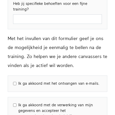
Heb jij specifieke behoeften voor een fijne
training?
Met het invullen van dit formulier geef je ons
de mogelijkheid je eenmalig te bellen na de
training. Zo helpen we je andere canvassers te
vinden als je actief wil worden.
Ik ga akkoord met het ontvangen van e-mails.
Ik ga akkoord met de verwerking van mijn
gegevens en accepteer het