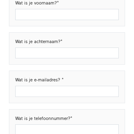
Wat is je voornaam?
Wat is je achternaam?
Wat is je e-mailadres?
Wat is je telefoonnummer?