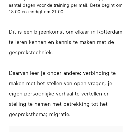
aantal dagen voor de training per mail. Deze begint om
18.00 en eindigt om 21.00.
Dit is een bijeenkomst om elkaar in Rotterdam
te leren kennen en kennis te maken met de
gesprekstechniek.
Daarvan leer je onder andere: verbinding te
maken met het stellen van open vragen, je
eigen persoonlijke verhaal te vertellen en
stelling te nemen met betrekking tot het
gespreksthema; migratie.