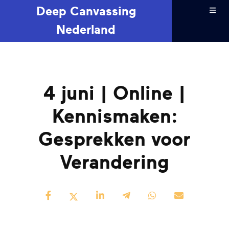
Deep Canvassing
Nederland
4 juni | Online |
Kennismaken:
Gesprekken voor
Verandering