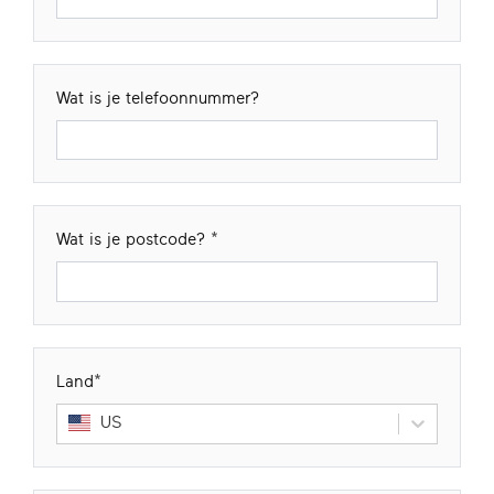
Wat is je telefoonnummer?
Wat is je postcode?
Land
US