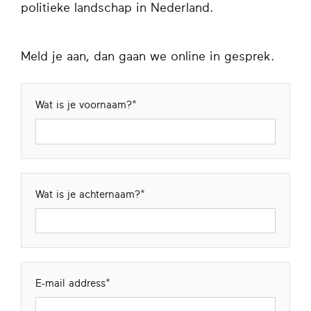
politieke landschap in Nederland.
Meld je aan, dan gaan we online in gesprek.
Wat is je voornaam?
Wat is je achternaam?
E-mail address