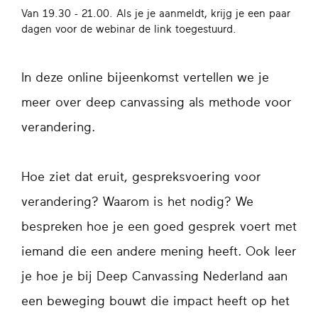
Van 19.30 - 21.00. Als je je aanmeldt, krijg je een paar
dagen voor de webinar de link toegestuurd.
In deze online bijeenkomst vertellen we je
meer over deep canvassing als methode voor
verandering.
Hoe ziet dat eruit, gespreksvoering voor
verandering? Waarom is het nodig? We
bespreken hoe je een goed gesprek voert met
iemand die een andere mening heeft. Ook leer
je hoe je bij Deep Canvassing Nederland aan
een beweging bouwt die impact heeft op het