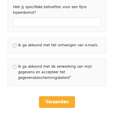
Heb jij specifieke behoeften voor een fijne
bijeenkomst?
Ik ga akkoord met het ontvangen van e-mails.
Ik ga akkoord met de verwerking van mijn
gegevens en accepteer het
gegevensbeschermingsbeleid
Verzenden