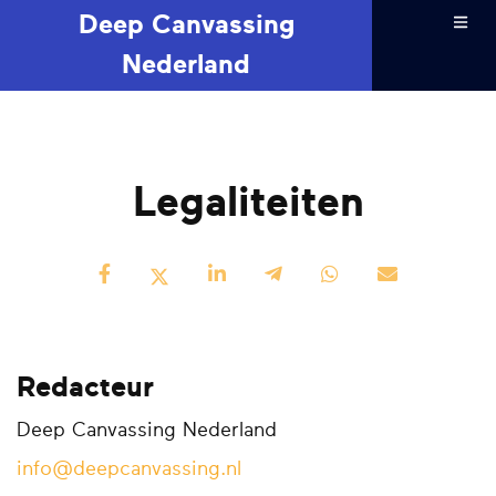
Deep Canvassing
Nederland
Legaliteiten
Redacteur
Deep Canvassing Nederland
info@deepcanvassing.nl