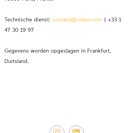
Technische dienst:
contact@citipo.com
| +33 1
47 30 19 97
Gegevens worden opgeslagen in Frankfurt,
Duitsland.